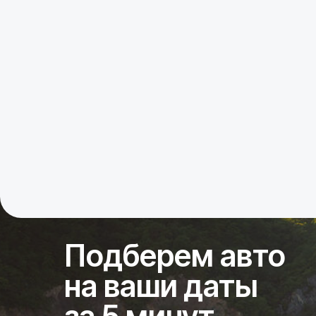
Подберем авто
на ваши даты